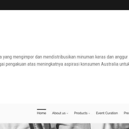
ia yang mengimpor dan mendistribusikan minuman keras dan anggur a
bagai pengakuan atas meningkatnya aspirasi konsumen Australia unt
.