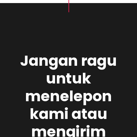
Jangan ragu
untuk
menelepon
kami atau
mengirim