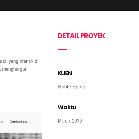
DETAIL PROYEK
sli yang otentik di
uk menghargai
KLIEN
Noble Spirits
Waktu
March, 2019