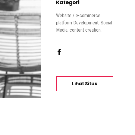
Kategori
Website / e-commerce
platform Development, Social
Media, content creation.
Lihat Situs