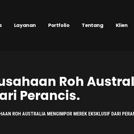
a
Layanan
Portfolio
Tentang
Klien
erusahaan Roh Austr
ari Perancis.
AHAAN ROH AUSTRALIA MENGIMPOR MEREK EKSKLUSIF DARI PERA