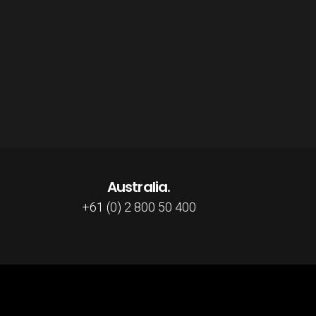
Australia.
+61 (0) 2 800 50 400