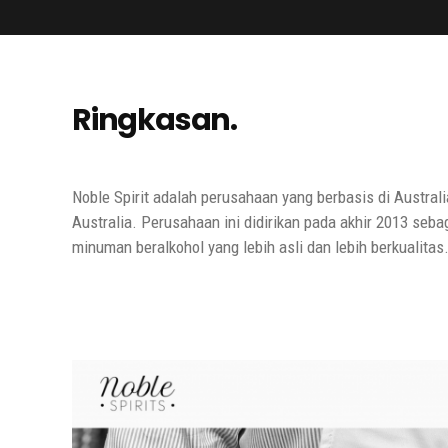
Ringkasan.
Noble Spirit adalah perusahaan yang berbasis di Austral
Australia. Perusahaan ini didirikan pada akhir 2013 se
minuman beralkohol yang lebih asli dan lebih berkualitas