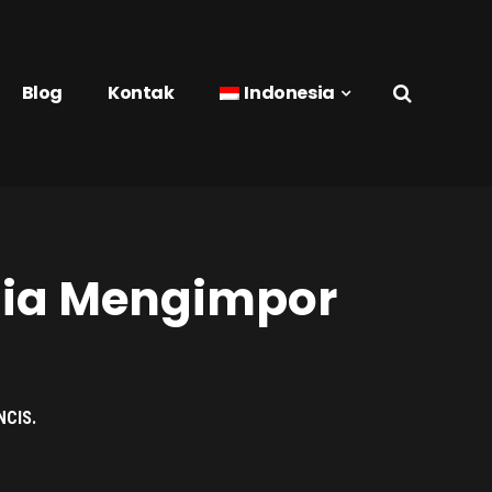
Blog
Kontak
Indonesia
alia Mengimpor
NCIS.