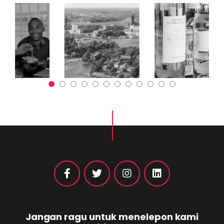
Jangan ragu untuk menelepon kami