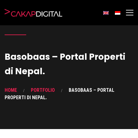
Basobaas – Portal Properti
di Nepal.
HOME
PORTFOLIO
BASOBAAS – PORTAL
PROPERTI DI NEPAL.