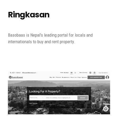
Ringkasan
Basobaas is Nepal’s leading portal for locals and
internationals to buy and rent property.