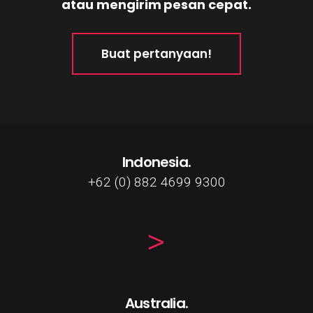
atau mengirim pesan cepat.
Buat pertanyaan!
Indonesia.
+62 (0) 882 4699 9300
Australia.