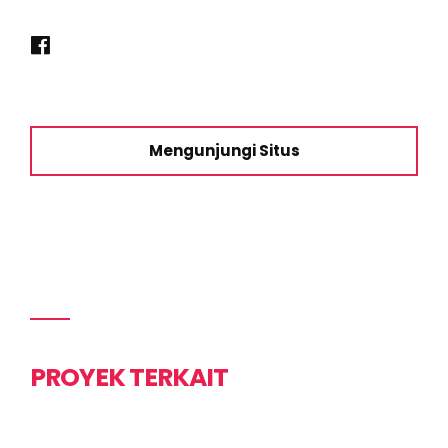
Mengunjungi Situs
PROYEK TERKAIT