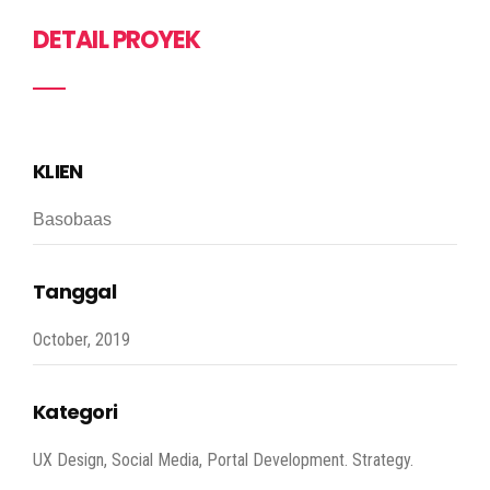
DETAIL PROYEK
KLIEN
Basobaas
Tanggal
October, 2019
Kategori
UX Design, Social Media, Portal Development. Strategy.